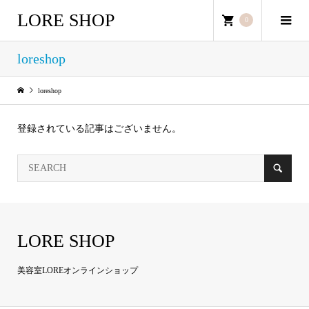
LORE SHOP
0
loreshop
loreshop
登録されている記事はございません。
LORE SHOP
美容室LOREオンラインショップ